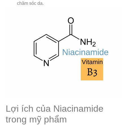
chăm sóc da.
Lợi ích của Niacinamide
trong mỹ phẩm