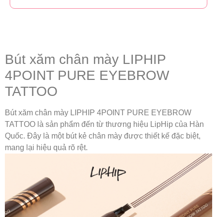
Bút xăm chân mày LIPHIP
4POINT PURE EYEBROW
TATTOO
Bút xăm chân mày LIPHIP 4POINT PURE EYEBROW
TATTOO là sản phẩm đến từ thương hiệu LipHip của Hàn
Quốc. Đây là một bút kẻ chân mày được thiết kế đặc biệt,
mang lại hiệu quả rõ rệt.