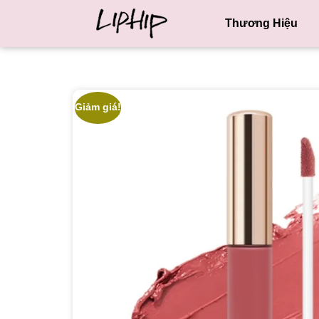
Thương Hiệu
Giảm giá!