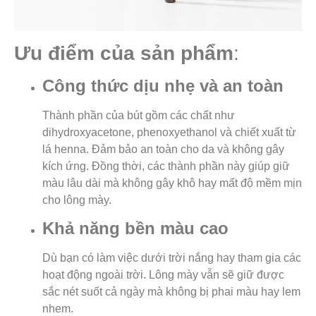
Ưu điểm của sản phẩm
:
Công thức dịu nhẹ và an toàn
Thành phần của bút gồm các chất như
dihydroxyacetone, phenoxyethanol và chiết xuất từ
lá henna. Đảm bảo an toàn cho da và không gây
kích ứng. Đồng thời, các thành phần này giúp giữ
màu lâu dài mà không gây khô hay mất độ mềm mịn
cho lông mày.
Khả năng bền màu cao
Dù bạn có làm việc dưới trời nắng hay tham gia các
hoạt động ngoài trời. Lông mày vẫn sẽ giữ được
sắc nét suốt cả ngày mà không bị phai màu hay lem
nhem.